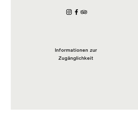
Informationen zur
Zugänglichkeit