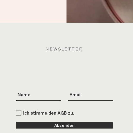
NEWSLETTER
Ich stimme den AGB zu.
Absenden