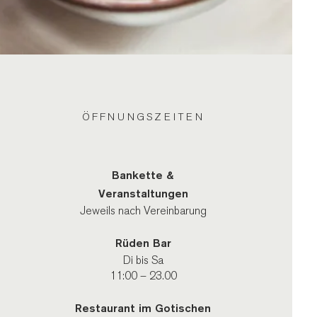
ÖFFNUNGSZEITEN
Bankette &
Veranstaltungen
Jeweils nach Vereinbarung
Rüden Bar
Di bis Sa
11:00 – 23.00
Restaurant im Gotischen