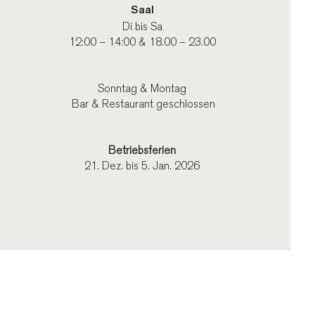
Saal
Di bis Sa
12:00 – 14:00 & 18.00 – 23.00
Sonntag & Montag
Bar & Restaurant geschlossen
Betriebsferien
21. Dez. bis 5. Jan. 2026