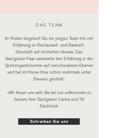
DAS TEAM
Im Rüden begrüsst Sie ein junges Team mit viel
Erfahrung im Restaurant- und Bankett-
Geschäft auf höchstem Niveau. Das
Gastgeber-Paar sammelte ihre Erfahrung in der
Spitzengastronomie auf verschiedenen Ebenen
und hat ihr Know-How schon mehrmals unter
Beweis gestellt.
«Wir freuen uns sehr Sie bei uns willkommen zu
heissen.
Ihre Gastgeber Carina und Till
Bächtold»
Schreiben Sie uns