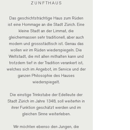
ZUNFTHAUS
Das geschichtsträchtige Haus zum Rüden
ist eine Hommage an die Stadt Zürich. Eine
kleine Stadt an der Limmat, die
gleichermassen sehr traditionell, aber auch
modern und grossstädtisch ist. Genau das
wollen wir im Rüden wiederspiegeln. Die
Weltstadt, die mit allen mithalten kann und
trotzdem tief in der Tradition verankert ist,
welches sich im Angebot, im Service und der
ganzen Philosophie des Hauses
wiederspiegelt.
Die einstige Trinkstube der Edelleute der
Stadt Zürich im Jahre 1348, soll weiterhin in
ihrer Funktion geschätzt werden und im
gleichen Sinne weiterleben.
Wir möchten ebenso den Jungen, die