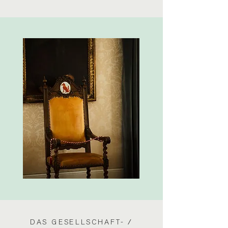
DAS GESELLSCHAFT- /