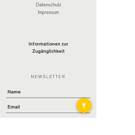
Datenschutz
Impressum
Informationen zur
Zugänglichkeit
NEWSLETTER
Ich stimme den AGB zu.
Absenden